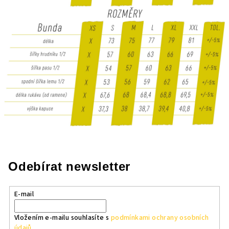
Odebírat newsletter
E-mail
Vložením e-mailu souhlasíte s
podmínkami ochrany osobních
údajů